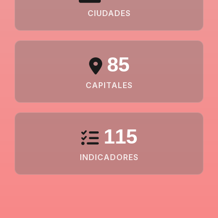
CIUDADES
85
CAPITALES
115
INDICADORES